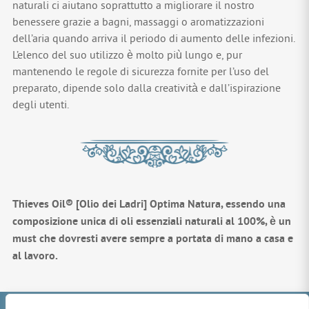
naturali ci aiutano soprattutto a migliorare il nostro
benessere grazie a bagni, massaggi o aromatizzazioni
dell’aria quando arriva il periodo di aumento delle infezioni.
L’elenco del suo utilizzo è molto più lungo e, pur
mantenendo le regole di sicurezza fornite per l’uso del
preparato, dipende solo dalla creatività e dall’ispirazione
degli utenti.
Thieves Oil® [Olio dei Ladri] Optima Natura, essendo una
composizione unica di oli essenziali naturali al 100%, è un
must che dovresti avere sempre a portata di mano a casa e
al lavoro.