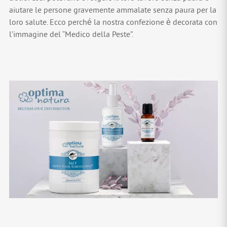
aiutare le persone gravemente ammalate senza paura per la
loro salute. Ecco perché la nostra confezione è decorata con
l’immagine del “Medico della Peste”.