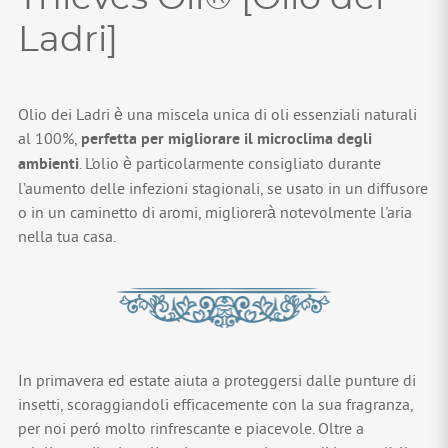
Ladri]
Olio dei Ladri è una miscela unica di oli essenziali naturali
al 100%,
perfetta per migliorare il microclima degli
ambienti
. L'olio è particolarmente consigliato durante
l’aumento delle infezioni stagionali, se usato in un diffusore
o in un caminetto di aromi, migliorerà notevolmente l'aria
nella tua casa.
In primavera ed estate aiuta a proteggersi dalle punture di
insetti, scoraggiandoli efficacemente con la sua fragranza,
per noi peró molto rinfrescante e piacevole. Oltre a