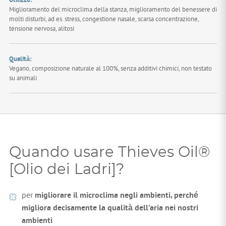
Miglioramento del microclima della stanza, miglioramento del benessere di
molti disturbi, ad es. stress, congestione nasale, scarsa concentrazione,
tensione nervosa, alitosi
Qualità:
Vegano, composizione naturale al 100%, senza additivi chimici, non testato
su animali
Quando usare Thieves Oil®
[Olio dei Ladri]?
per
migliorare il microclima negli ambienti, perché
migliora decisamente la qualità dell’aria nei nostri
ambienti