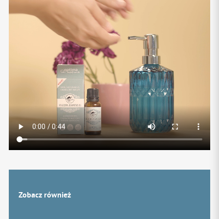
Zobacz również