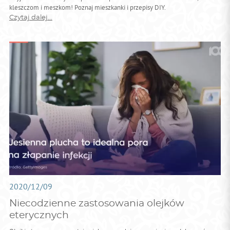
kleszczom i meszkom! Poznaj mieszkanki i przepisy DIY.
Czytaj dalej...
2020/12/09
Niecodzienne zastosowania olejków
eterycznych