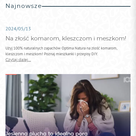
Najnowsze
2024/05/13
Na złość komarom, kleszczom i meszkom!
Użyj 100% naturalnych zapachów Optima Natura na złość komarom,
kleszczom i meszkom! Poznaj mieszkanki i przepisy DIY.
Czytaj dalej...