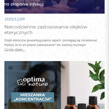
2020/12/09
Niecodzienne zastosowania olejków
eterycznych
Olejki eteryczne gwarantują piękny zapach i pomagają się zrelaksować.
Myślisz, że to ich jedyne zastosowanie? Nic bardziej mylnego!
Czytaj dalej...