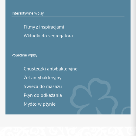
Interaktywne wpisy
Filmy z inspiracjami
Wkładki do segregatora
Polecane wpisy
Chusteczki antybakteryjne
Żel antybakteryjny
Świeca do masażu
Płyn do odkażania
Mydło w płynie