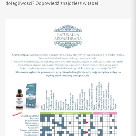
dolegliwości? Odpowiedź znajdziesz w tabeli.