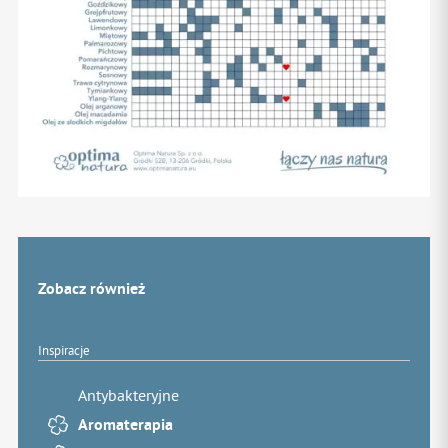
Zobacz również
Inspiracje
Antybakteryjne
Aromaterapia