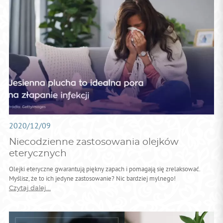
2020/12/09
Niecodzienne zastosowania olejków
eterycznych
Olejki eteryczne gwarantują piękny zapach i pomagają się zrelaksować.
Myślisz, że to ich jedyne zastosowanie? Nic bardziej mylnego!
Czytaj dalej...