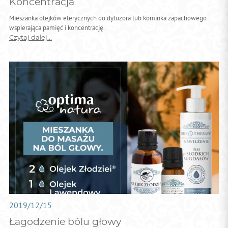
Koncentracja
Mieszanka olejków eterycznych do dyfuzora lub kominka zapachowego
wspierająca pamięć i koncentrację.
Czytaj dalej...
2019/12/15
Łagodzenie bólu głowy