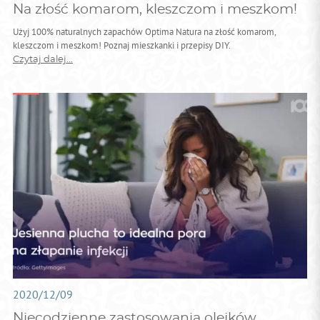
Na złość komarom, kleszczom i meszkom!
Użyj 100% naturalnych zapachów Optima Natura na złość komarom,
kleszczom i meszkom! Poznaj mieszkanki i przepisy DIY.
Czytaj dalej...
2020/12/09
Niecodzienne zastosowania olejków