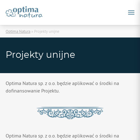
Optima Natura
»
Projekty unijne
Projekty unijne
Optima Natura sp. z o.o. będzie aplikować o środki na
dofinansowanie Projektu.
Optima Natura sp. z o.o. będzie aplikować o środki na